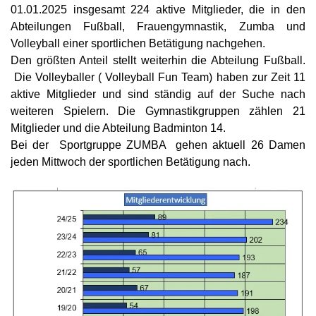
01.01.2025 insgesamt 224 aktive Mitglieder, die in den
Abteilungen Fußball, Frauengymnastik, Zumba und
Volleyball einer sportlichen Betätigung nachgehen.
Den größten Anteil stellt weiterhin die Abteilung Fußball.
Die Volleyballer ( Volleyball Fun Team) haben zur Zeit 11
aktive Mitglieder und sind ständig auf der Suche nach
weiteren Spielern. Die Gymnastikgruppen zählen 21
Mitglieder und die Abteilung Badminton 14.
Bei der Sportgruppe ZUMBA gehen aktuell 26 Damen
jeden Mittwoch der sportlichen Betätigung nach.