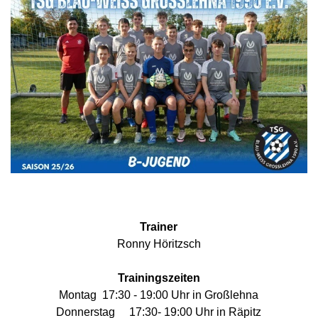
Trainer
Ronny Höritzsch
Trainingszeiten
Montag 17:30 - 19:00 Uhr in Großlehna
Donnerstag 17:30- 19:00 Uhr in Räpitz