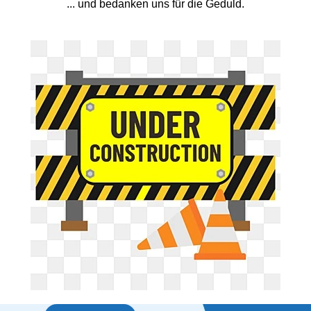
... und bedanken uns für die Geduld.